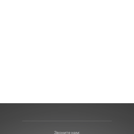
Звоните нам: