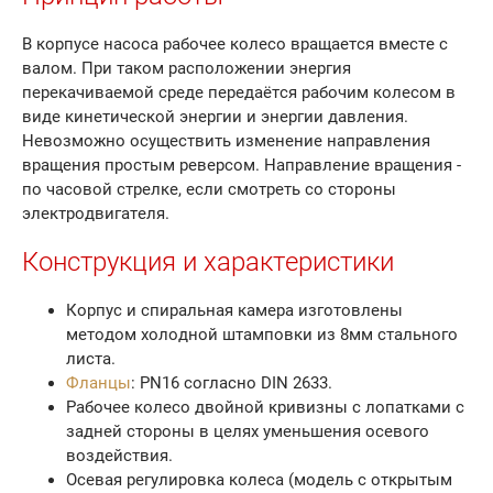
В корпусе насоса рабочее колесо вращается вместе с
валом. При таком расположении энергия
перекачиваемой среде передаётся рабочим колесом в
виде кинетической энергии и энергии давления.
Невозможно осуществить изменение направления
вращения простым реверсом. Направление вращения -
по часовой стрелке, если смотреть со стороны
электродвигателя.
Конструкция и характеристики
Корпус и спиральная камера изготовлены
методом холодной штамповки из 8мм стального
листа.
Фланцы
: PN16 согласно DIN 2633.
Рабочее колесо двойной кривизны с лопатками с
задней стороны в целях уменьшения осевого
воздействия.
Осевая регулировка колеса (модель с открытым