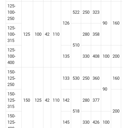
125-
100-
522
250
323
250
126
90
160
12
125-
100-
125
100
42
110
280
358
315
510
125-
100-
135
330
408
100
200
15
400
150-
125-
133
530
250
360
160
12
250
90
150-
125-
150
125
42
110
142
280
377
315
518
200
15
150-
125-
145
330
426
100