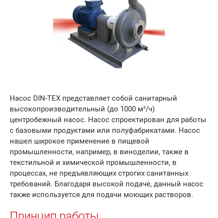
Насос DIN-TEX представляет собой санитарный
высокопроизводительный (до 1000 м³/ч)
центробежный насос. Насос спроектирован для работы
с базовыми продуктами или полуфабрикатами. Насос
нашел широкое применение в пищевой
промышленности, например, в виноделии, также в
текстильной и химической промышленности, в
процессах, не предъявляющих строгих санитанных
требований. Благодаря высокой подаче, данный насос
также используется для подачи моющих растворов.
Принцип работы