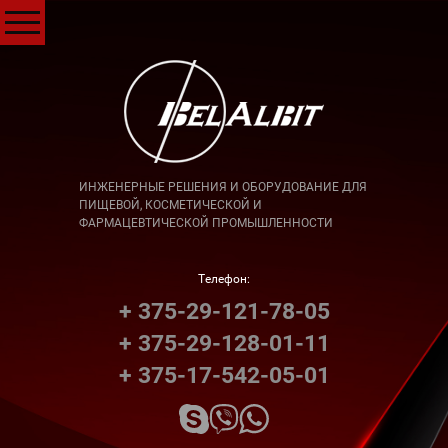
ИНЖЕНЕРНЫЕ РЕШЕНИЯ И ОБОРУДОВАНИЕ ДЛЯ
ПИЩЕВОЙ, КОСМЕТИЧЕСКОЙ И
ФАРМАЦЕВТИЧЕСКОЙ ПРОМЫШЛЕННОСТИ
Телефон:
+ 375-29-121-78-05
+ 375-29-128-01-11
+ 375-17-542-05-01